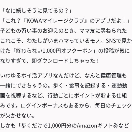
「なに嬉しそうに見てるの？」
「これ？『KOWAマイレージクラブ』のアプリだよ！」
子どもの習い事のお迎えのとき、ママ友に尋ねられた
これこそ、わたしがいまハマっているモノ。SNSで見か
けた「終わらない1,000円オフクーポン」の投稿が気に
なりすぎて、即ダウンロードしちゃった！
いわゆるポイ活アプリなんだけど、なんと健康管理も
一緒にできちゃうの。歩く・食事を記録する・運動動
画を視聴するなど、行動ごとにポイントが貯まる仕組
みです。ログインボーナスもあるから、毎日のチェック
が欠かせない。
しかも「歩くだけで1,000円分のAmazonギフト券など