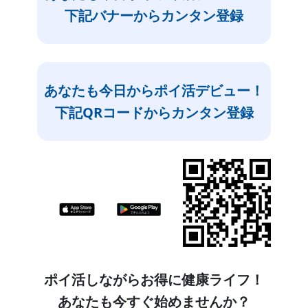
下記バナーからカンタン登録
あなたも今日からポイ活デビュー！
下記QRコードからカンタン登録
ポイ活しながらお得に健康ライフ！
あなたも今すぐ始めませんか？