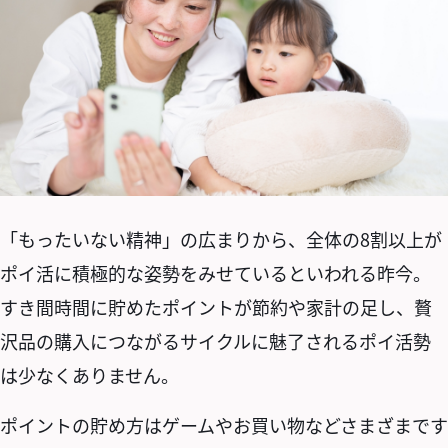
「もったいない精神」の広まりから、全体の8割以上が
ポイ活に積極的な姿勢をみせているといわれる昨今。
すき間時間に貯めたポイントが節約や家計の足し、贅
沢品の購入につながるサイクルに魅了されるポイ活勢
は少なくありません。
ポイントの貯め方はゲームやお買い物などさまざまです