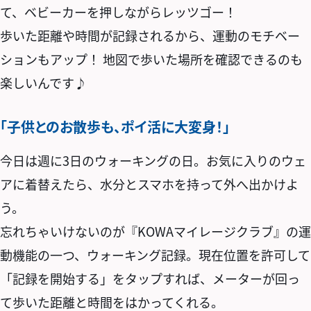
て、ベビーカーを押しながらレッツゴー！
歩いた距離や時間が記録されるから、運動のモチベー
ションもアップ！ 地図で歩いた場所を確認できるのも
楽しいんです♪
「子供とのお散歩も、ポイ活に大変身！」
今日は週に3日のウォーキングの日。お気に入りのウェ
アに着替えたら、水分とスマホを持って外へ出かけよ
う。
忘れちゃいけないのが『KOWAマイレージクラブ』の運
動機能の一つ、ウォーキング記録。現在位置を許可して
「記録を開始する」をタップすれば、メーターが回っ
て歩いた距離と時間をはかってくれる。