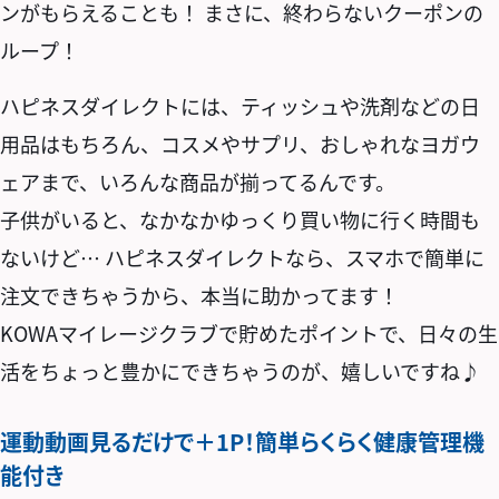
ンがもらえることも！ まさに、終わらないクーポンの
ループ！
ハピネスダイレクトには、ティッシュや洗剤などの日
用品はもちろん、コスメやサプリ、おしゃれなヨガウ
ェアまで、いろんな商品が揃ってるんです。
子供がいると、なかなかゆっくり買い物に行く時間も
ないけど… ハピネスダイレクトなら、スマホで簡単に
注文できちゃうから、本当に助かってます！
KOWAマイレージクラブで貯めたポイントで、日々の生
活をちょっと豊かにできちゃうのが、嬉しいですね♪
運動動画見るだけで＋1P！簡単らくらく健康管理機
能付き