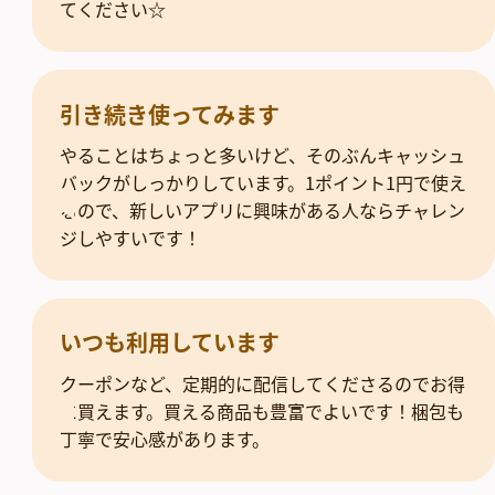
てください☆
引き続き使ってみます
やることはちょっと多いけど、そのぶんキャッシュ
バックがしっかりしています。1ポイント1円で使え
るので、新しいアプリに興味がある人ならチャレン
ジしやすいです！
いつも利用しています
クーポンなど、定期的に配信してくださるのでお得
に買えます。買える商品も豊富でよいです！梱包も
丁寧で安心感があります。