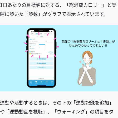
1日あたりの目標値に対する、「総消費カロリー」と実
際に歩いた「歩数」がグラフで表示されています。
運動や活動するときは、その下の「運動記録を追加」
や「運動動画を視聴」、「ウォーキング」の項目をタ