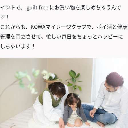
イントで、 guilt-free にお買い物を楽しめちゃうんで
す！
これからも、KOWAマイレージクラブで、ポイ活と健康
管理を両立させて、忙しい毎日をちょっとハッピーに
しちゃいます！