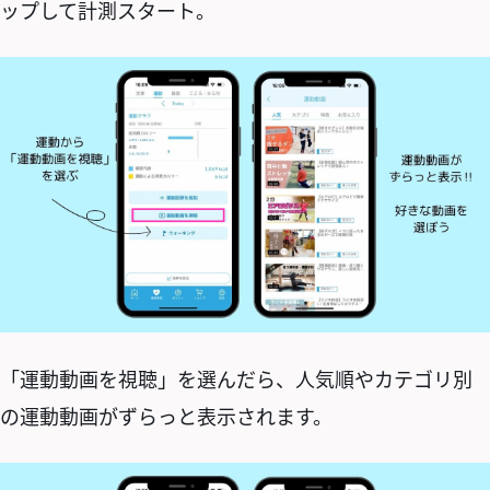
ップして計測スタート。
「運動動画を視聴」を選んだら、人気順やカテゴリ別
の運動動画がずらっと表示されます。