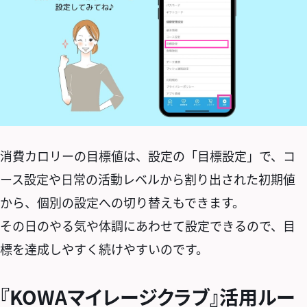
消費カロリーの目標値は、設定の「目標設定」で、コ
ース設定や日常の活動レベルから割り出された初期値
から、個別の設定への切り替えもできます。
その日のやる気や体調にあわせて設定できるので、目
標を達成しやすく続けやすいのです。
『KOWAマイレージクラブ』活用ルー