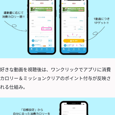
好きな動画を視聴後は、ワンクリックでアプリに消費
カロリー＆ミッションクリアのポイント付与が反映さ
れる仕組み。