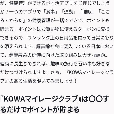
が、健康管理ができるポイ活アプリをご存じでしょう
か？一つのアプリで「食事」「運動」「睡眠」「ここ
ろ・からだ」の健康管理が一括でできて、ポイントも
貯まる。ポイントはお買い物に使えるクーポンに交換
できるので、ワンランク上の日用品を買って日常に彩り
を添えられます。超高齢社会に突入している日本におい
て、健康寿命の延伸に向けた取り組みは大きな課題。
健康に長生きできれば、趣味の旅行も習い事も好きな
だけつづけられますよ。さぁ、『KOWAマイレージクラ
ブ』のある生活を覗いてみましょう！
『KOWAマイレージクラブ』は〇〇す
るだけでポイントが貯まる