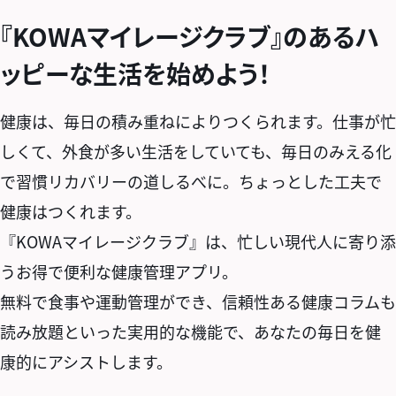
『KOWAマイレージクラブ』のあるハ
ッピーな生活を始めよう！
健康は、毎日の積み重ねによりつくられます。仕事が忙
しくて、外食が多い生活をしていても、毎日のみえる化
で習慣リカバリーの道しるべに。ちょっとした工夫で
健康はつくれます。
『KOWAマイレージクラブ』は、忙しい現代人に寄り添
うお得で便利な健康管理アプリ。
無料で食事や運動管理ができ、信頼性ある健康コラムも
読み放題といった実用的な機能で、あなたの毎日を健
康的にアシストします。