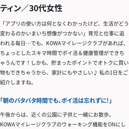
ティン／30代女性
「アプリの使い方は何となくわかったけど、生活がどう
変わるのかいまいち想像がつかない」育児と仕事に追
われる毎日…でも、KOWAマイレージクラブがあれば、
ちょっとしたスキマ時間でポイ活＆健康管理ができち
ゃうんです！しかも、貯まったポイントでオトクに買い
物もできちゃうから、家計にもやさしい♪ 私の1日をご
紹介しますね。
「朝のバタバタ時間でも、ポイ活は忘れずに！」
午後からは、近くの公園に子供と一緒にお散歩。
KOWAマイレージクラブのウォーキング機能をONにし