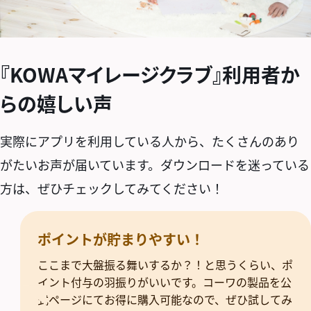
『KOWAマイレージクラブ』利用者か
らの嬉しい声
実際にアプリを利用している人から、たくさんのあり
がたいお声が届いています。ダウンロードを迷っている
方は、ぜひチェックしてみてください！
ポイントが貯まりやすい！
ここまで大盤振る舞いするか？！と思うくらい、ポ
イント付与の羽振りがいいです。コーワの製品を公
式ページにてお得に購入可能なので、ぜひ試してみ