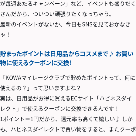
が毎週あたるキャンペーン」など、イベントも盛りだく
さんだから、ついつい頑張りたくなっちゃう。
最新のイベントがないか、今日もSNSを見ておかなき
ゃ！
貯まったポイントは日用品からコスメまで♪ お買い
物に使えるクーポンに交換！
「KOWAマイレージクラブで貯めたポイントって、何に
使えるの？」って思いますよね？
実は、日用品がお得に買えるECサイト「ハピネスダイ
レクト」で使えるクーポンに交換できるんです！
1ポイント＝1円だから、還元率も高くて嬉しい♪ しか
も、ハピネスダイレクトで買い物をすると、またクーポ