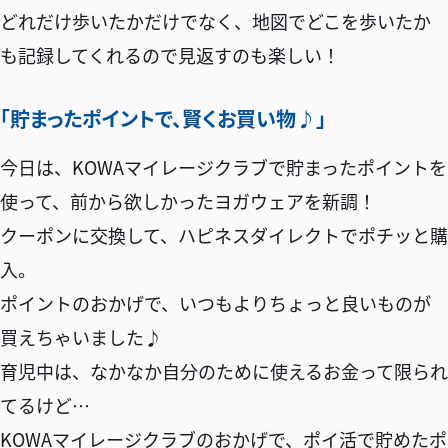
どれだけ歩いたかだけでなく、地図でどこを歩いたか
も記録してくれるので見返すのも楽しい！
「貯まったポイントで、賢くお買い物♪」
今日は、KOWAマイレージクラブで貯まったポイントを
使って、前から欲しかったヨガウェアを新調！
クーポンに交換して、ハピネスダイレクトでポチッと購
入。
ポイントのおかげで、いつもよりちょっと良いものが
買えちゃいました♪
育児中は、なかなか自分のために使えるお金って限られ
てるけど…
KOWAマイレージクラブのおかげで、ポイ活で貯めたポ