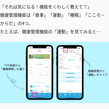
「それは気になる！機能をくわしく教えて？」
健康管理機能は「食事」「運動」「睡眠」「こころ・
からだ」の4つ。
たとえば、健康管理機能の「運動」を見てみると…