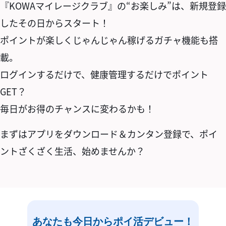
『KOWAマイレージクラブ』の“お楽しみ”は、新規登録
したその日からスタート！
ポイントが楽しくじゃんじゃん稼げるガチャ機能も搭
載。
ログインするだけで、健康管理するだけでポイント
GET？
毎日がお得のチャンスに変わるかも！
まずはアプリをダウンロード＆カンタン登録で、ポイ
ントざくざく生活、始めませんか？
あなたも今日からポイ活デビュー！