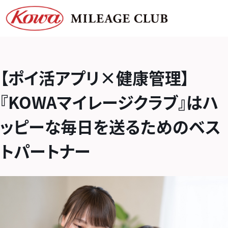
【ポイ活アプリ×健康管理】
『KOWAマイレージクラブ』はハ
ッピーな毎日を送るためのベス
トパートナー